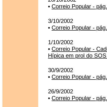
•
Correio Popular - pá
3/10/2002
•
Correio Popular - pág
1/10/2002
•
Correio Popular - Cad
Hípica em prol do SOS
30/9/2002
•
Correio Popular - pá
26/9/2002
•
Correio Popular - pág