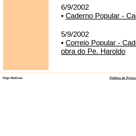
6/9/2002
•
Caderno Popular - Ca
5/9/2002
•
Correio Popular - Cad
obra do Pe. Haroldo
Gigo Notícias
Política de Priva