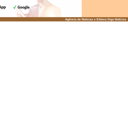
Agência de Notícias e Editora Gigo Notícias